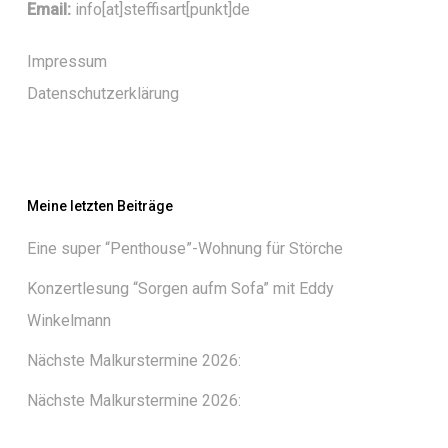
Email:
info[at]steffisart[punkt]de
Impressum
Datenschutzerklärung
Meine letzten Beiträge
Eine super “Penthouse”-Wohnung für Störche
Konzertlesung “Sorgen aufm Sofa” mit Eddy
Winkelmann
Nächste Malkurstermine 2026:
Nächste Malkurstermine 2026: