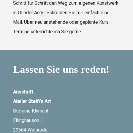
Schritt für Schritt den Weg zum eigenen Kunstwerk
in Öl oder Acryl. Schreiben Sie mir einfach eine
Mail. Über neu anstehende oder geplante Kurs-
Termine unterrichte ich Sie gerne.
Lassen Sie uns reden!
Anschrift
:
Atelier Steffi’s Art
Stefanie Klymant
Ellinghausen 1
29664 Walsrode