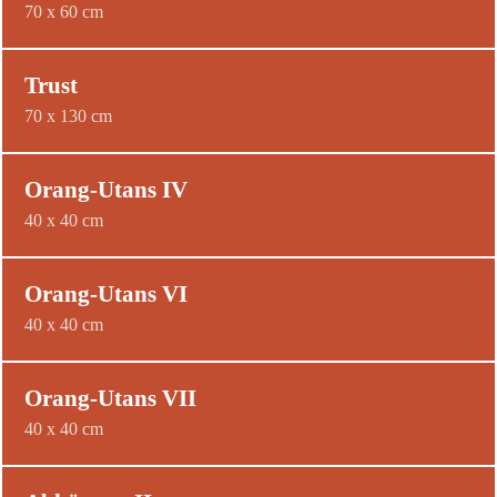
70 x 60 cm
Trust
70 x 130 cm
Orang-Utans IV
40 x 40 cm
Orang-Utans VI
40 x 40 cm
Orang-Utans VII
40 x 40 cm