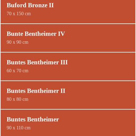
Buford Bronze II
70 x 150 cm
Bunte Bentheimer IV
90 x 90 cm
Buntes Bentheimer III
60 x 70 cm
Buntes Bentheimer II
80 x 80 cm
Buntes Bentheimer
90 x 110 cm