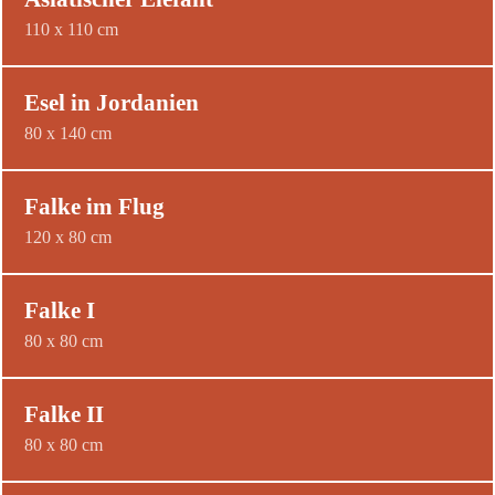
110 x 110 cm
Esel in Jordanien
80 x 140 cm
Falke im Flug
120 x 80 cm
Falke I
80 x 80 cm
Falke II
80 x 80 cm