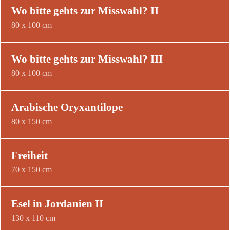
Wo bitte gehts zur Misswahl? II
80 x 100 cm
Wo bitte gehts zur Misswahl? III
80 x 100 cm
Arabische Oryxantilope
80 x 150 cm
Freiheit
70 x 150 cm
Esel in Jordanien II
130 x 110 cm