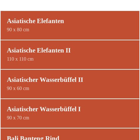
Asiatische Elefanten
90 x 80 cm
Asiatische Elefanten II
110 x 110 cm
Asiatischer Wasserbüffel II
90 x 60 cm
Asiatischer Wasserbüffel I
90 x 70 cm
Bali Banteng Rind