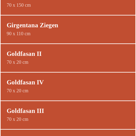
70 x 150 cm
Girgentana Ziegen
90 x 110 cm
Goldfasan II
70 x 20 cm
Goldfasan IV
70 x 20 cm
Goldfasan III
70 x 20 cm