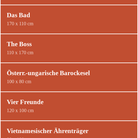
Das Bad
170 x 110 cm
The Boss
110 x 170 cm
Österr.-ungarische Barockesel
100 x 80 cm
Vier Freunde
120 x 100 cm
Vietnamesischer Ährenträger