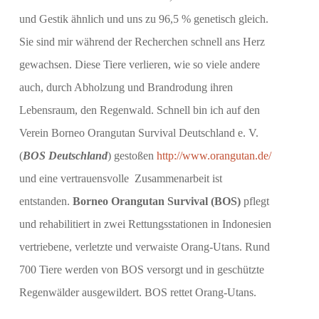
und Gestik ähnlich und uns zu 96,5 % genetisch gleich.
Sie sind mir während der Recherchen schnell ans Herz
gewachsen. Diese Tiere verlieren, wie so viele andere
auch, durch Abholzung und Brandrodung ihren
Lebensraum, den Regenwald. Schnell bin ich auf den
Verein Borneo Orangutan Survival Deutschland e. V.
(
BOS Deutschland
) gestoßen
http://www.orangutan.de/
und eine vertrauensvolle Zusammenarbeit ist
entstanden.
Borneo Orangutan Survival (BOS)
pflegt
und rehabilitiert in zwei Rettungsstationen in Indonesien
vertriebene, verletzte und verwaiste Orang-Utans. Rund
700 Tiere werden von BOS versorgt und in geschützte
Regenwälder ausgewildert. BOS rettet Orang-Utans.