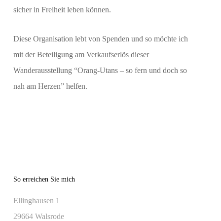
sicher in Freiheit leben können.
Diese Organisation lebt von Spenden und so möchte ich
mit der Beteiligung am Verkaufserlös dieser
Wanderausstellung “Orang-Utans – so fern und doch so
nah am Herzen” helfen.
So erreichen Sie mich
Ellinghausen 1
29664 Walsrode