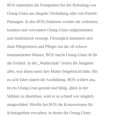
BOS unterstützt die Forstpolizei bei der Befreiung von
Orang-Utans aus illegaler Tierhaltung oder von Palmöl-
Plantagen. In den BOS-Stationen werden die verletzten,
kranken und verwaisten Orang-Utans aufgenommen
und medizinisch versorgt. Fürsorglich kümmern sich
dann Pflegerinnen und Pfleger um die oft schwer
traumatisierten Waisen. BOS macht Orang-Utans fit für
die Freiheit. In der „Waldschule“ lernen die Jungtiere
alles, was ihnen sonst ihre Mutter beigebracht hätte. Bis
zu acht Jahre dauert die Ausbildung. BOS wildert aus
.
Ist ein Orang-Utan gesund und fähig, allein in der
Wildnis zu überleben, wird er so schnell wie möglich
ausgewildert. Hierfür hat BOS die Konzessionen für
Schutzgebiete erworben, in denen die Orang-Utans