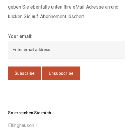
geben Sie ebenfalls unten Ihre eMail-Adresse an und
klicken Sie auf ‘Abonnement löschen’.
Your email:
So erreichen Sie mich
Ellinghausen 1