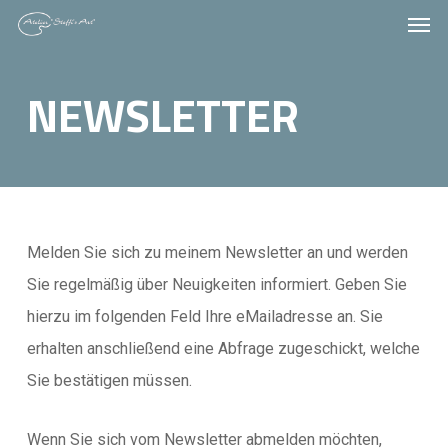
Men
Skip
to
main
NEWSLETTER
content
Melden Sie sich zu meinem Newsletter an und werden
Sie regelmäßig über Neuigkeiten informiert. Geben Sie
hierzu im folgenden Feld Ihre eMailadresse an. Sie
erhalten anschließend eine Abfrage zugeschickt, welche
Sie bestätigen müssen.
Wenn Sie sich vom Newsletter abmelden möchten,