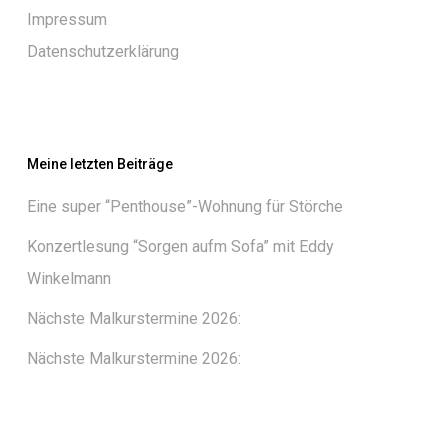
Impressum
Datenschutzerklärung
Meine letzten Beiträge
Eine super “Penthouse”-Wohnung für Störche
Konzertlesung “Sorgen aufm Sofa” mit Eddy
Winkelmann
Nächste Malkurstermine 2026:
Nächste Malkurstermine 2026: