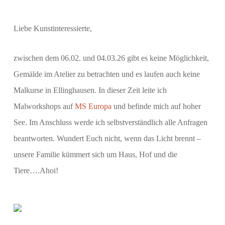
Liebe Kunstinteressierte,
zwischen dem 06.02. und 04.03.26 gibt es keine Möglichkeit,
Gemälde im Atelier zu betrachten und es laufen auch keine
Malkurse in Ellinghausen. In dieser Zeit leite ich
Malworkshops auf
MS Europa
und befinde mich auf hoher
See. Im Anschluss werde ich selbstverständlich alle Anfragen
beantworten. Wundert Euch nicht, wenn das Licht brennt –
unsere Familie kümmert sich um Haus, Hof und die
Tiere….Ahoi!