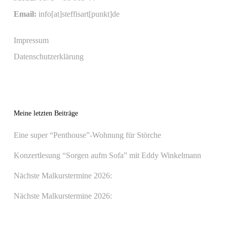
Email:
info[at]steffisart[punkt]de
Impressum
Datenschutzerklärung
Meine letzten Beiträge
Eine super “Penthouse”-Wohnung für Störche
Konzertlesung “Sorgen aufm Sofa” mit Eddy Winkelmann
Nächste Malkurstermine 2026:
Nächste Malkurstermine 2026: