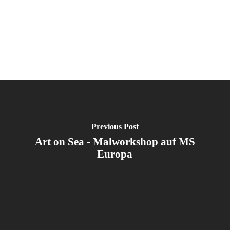
Previous Post
Art on Sea - Malworkshop auf MS
Europa