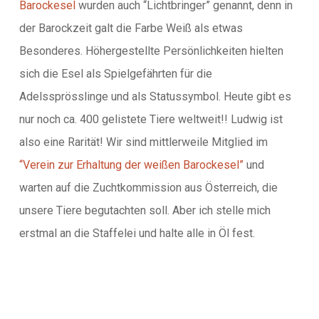
Barockesel
wurden auch “Lichtbringer” genannt, denn in
der Barockzeit galt die Farbe Weiß als etwas
Besonderes. Höhergestellte Persönlichkeiten hielten
sich die Esel als Spielgefährten für die
Adelssprösslinge und als Statussymbol. Heute gibt es
nur noch ca. 400 gelistete Tiere weltweit!! Ludwig ist
also eine Rarität! Wir sind mittlerweile Mitglied im
“Verein zur Erhaltung der weißen Barockesel”
und
warten auf die Zuchtkommission aus Österreich, die
unsere Tiere begutachten soll. Aber ich stelle mich
erstmal an die Staffelei und halte alle in Öl fest.