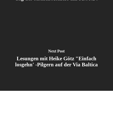
Next Post
Lesungen mit Heike Götz "Einfach
losgehn' -Pilgern auf der Via Baltica