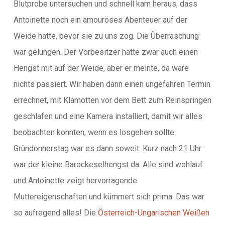
Blutprobe untersuchen und schnell kam heraus, dass
Antoinette noch ein amouröses Abenteuer auf der
Weide hatte, bevor sie zu uns zog. Die Überraschung
war gelungen. Der Vorbesitzer hatte zwar auch einen
Hengst mit auf der Weide, aber er meinte, da wäre
nichts passiert. Wir haben dann einen ungefähren Termin
errechnet, mit Klamotten vor dem Bett zum Reinspringen
geschlafen und eine Kamera installiert, damit wir alles
beobachten konnten, wenn es losgehen sollte.
Gründonnerstag war es dann soweit. Kurz nach 21 Uhr
war der kleine Barockeselhengst da. Alle sind wohlauf
und Antoinette zeigt hervorragende
Muttereigenschaften und kümmert sich prima. Das war
so aufregend alles! Die
Österreich-Ungarischen Weißen