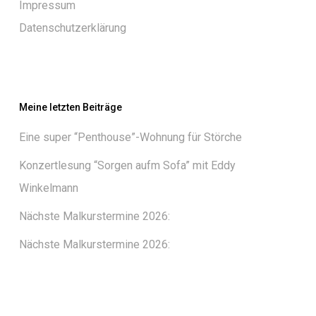
Impressum
Datenschutzerklärung
Meine letzten Beiträge
Eine super “Penthouse”-Wohnung für Störche
Konzertlesung “Sorgen aufm Sofa” mit Eddy
Winkelmann
Nächste Malkurstermine 2026:
Nächste Malkurstermine 2026: