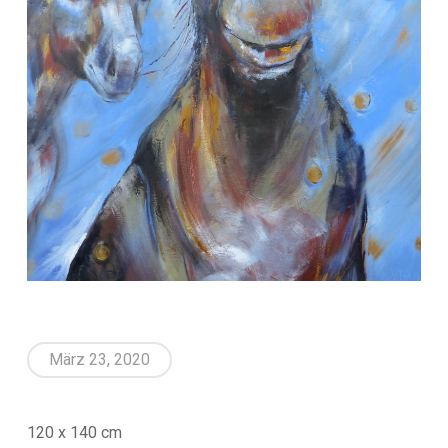
März 23, 2020
120 x 140 cm