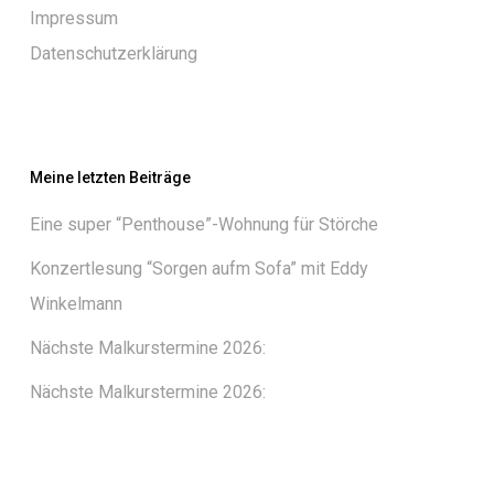
Impressum
Datenschutzerklärung
Meine letzten Beiträge
Eine super “Penthouse”-Wohnung für Störche
Konzertlesung “Sorgen aufm Sofa” mit Eddy
Winkelmann
Nächste Malkurstermine 2026:
Nächste Malkurstermine 2026: