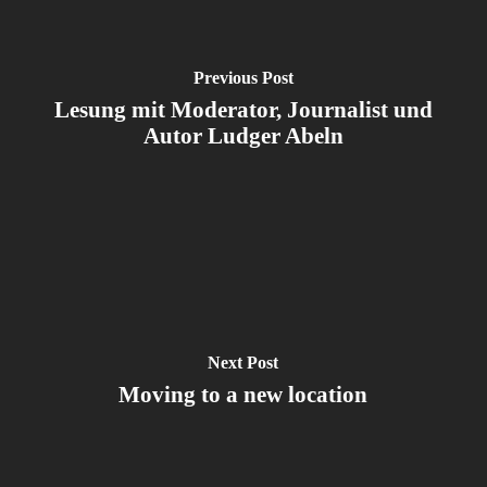
Previous Post
Lesung mit Moderator, Journalist und
Autor Ludger Abeln
Next Post
Moving to a new location