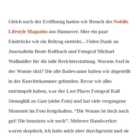
Gleich nach der Eröffnung hatten wir Besuch des
Nobilis
Lifestyle Magazins
aus Hannover. Hier ein paar
Eindrücke wie ein Beitrag entsteht…Vielen Dank an
Journalistin Beate Roßbach und Fotograf Michael
Wallmüller für die tolle Berichterstattung. Warum Axel in
der Wanne sitzt? Die alte Badewanne haben wir abgestellt
in der Knechtekammer gefunden. Bevor wir alles
entrümpelt haben, war der Lost Places Fotograf Ralf
Siemsglüß zu Gast (siehe Foto) und hat viele vergangene
Momente im Foto festgehalten. “Die Wanne ist doch noch
gut! Die benutzen wir noch”. Mehrere Handwerker
waren skeptisch, ich habe mich aber durchgesetzt und sie