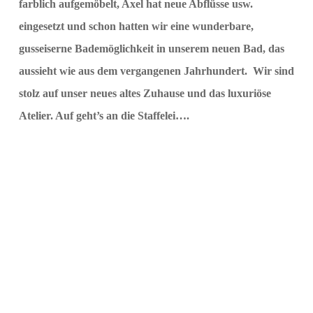
farblich aufgemöbelt, Axel hat neue Abflüsse usw.
eingesetzt und schon hatten wir eine wunderbare,
gusseiserne Bademöglichkeit in unserem neuen Bad, das
aussieht wie aus dem vergangenen Jahrhundert. Wir sind
stolz auf unser neues altes Zuhause und das luxuriöse
Atelier. Auf geht’s an die Staffelei….