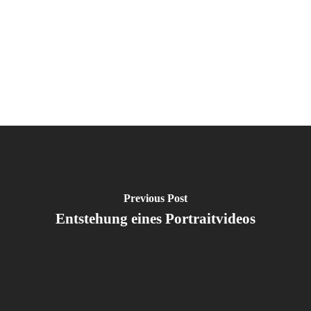
Previous Post
Entstehung eines Portraitvideos