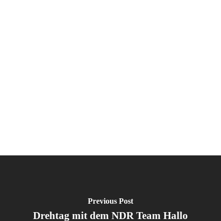
Previous Post
Drehtag mit dem NDR Team Hallo