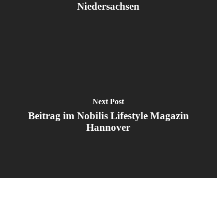
Niedersachsen
Next Post
Beitrag im Nobilis Lifestyle Magazin
Hannover