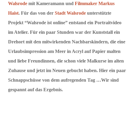
Walsrode
mit Kameramann und
Filmmaker Markus
Haist
. Für das von der
Stadt Walsrode
unterstützte
Projekt “Walsrode ist online” entstand ein Portraitvideo
im Atelier. Für ein paar Stunden war der Kunststall ein
Drehort mit den mitwirkenden Nachbarskindern, die eine
Urlaubsimpression am Meer in Acryl auf Papier malten
und liebe Freundinnen, die schon viele Malkurse im alten
Zuhause und jetzt im Neuen gebucht haben. Hier ein paar
Schnappschüsse von dem aufregenden Tag …Wir sind
gespannt auf das Ergebnis.