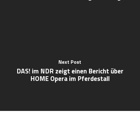
Next Post
DAS! im NDR zeigt einen Bericht über
HOME Opera im Pferdestall