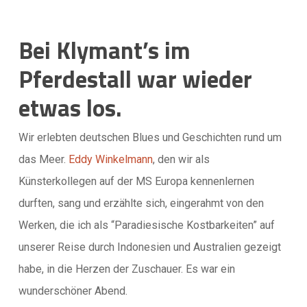
Bei Klymant’s im
Pferdestall war wieder
etwas los.
Wir erlebten deutschen Blues und Geschichten rund um
das Meer.
Eddy Winkelmann
, den wir als
Künsterkollegen auf der MS Europa kennenlernen
durften, sang und erzählte sich, eingerahmt von den
Werken, die ich als “Paradiesische Kostbarkeiten” auf
unserer Reise durch Indonesien und Australien gezeigt
habe, in die Herzen der Zuschauer. Es war ein
wunderschöner Abend.