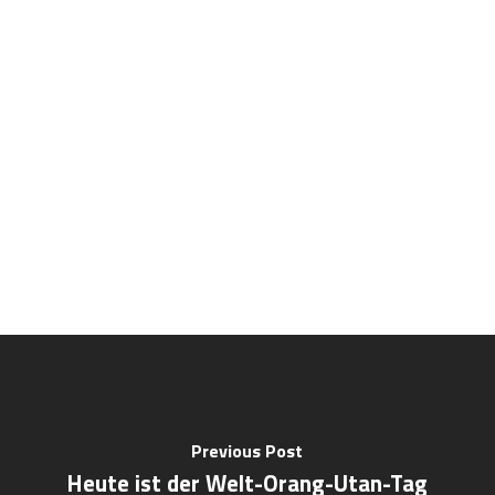
Previous Post
Heute ist der Welt-Orang-Utan-Tag