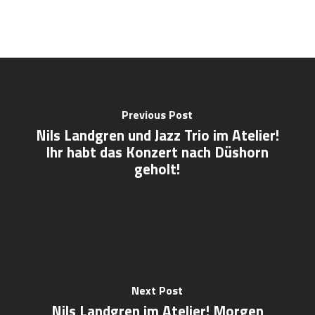
Previous Post
Nils Landgren und Jazz Trio im Atelier!
Ihr habt das Konzert nach Düshorn
geholt!
Next Post
Nils Landgren im Atelier! Morgen