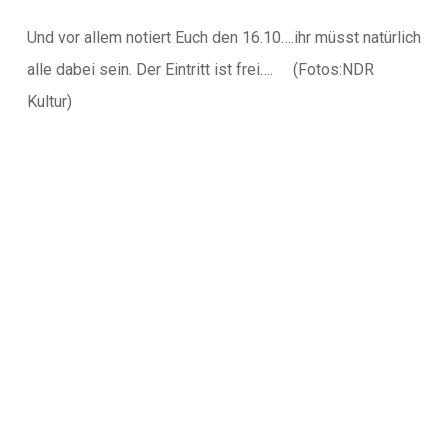
Und vor allem notiert Euch den 16.10….ihr müsst natürlich
alle dabei sein. Der Eintritt ist frei…. (Fotos:NDR
Kultur)