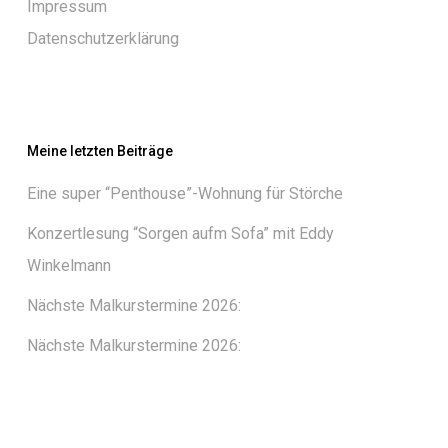
Impressum
Datenschutzerklärung
Meine letzten Beiträge
Eine super “Penthouse”-Wohnung für Störche
Konzertlesung “Sorgen aufm Sofa” mit Eddy
Winkelmann
Nächste Malkurstermine 2026:
Nächste Malkurstermine 2026: