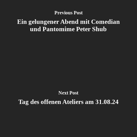
Previous Post
Ein gelungener Abend mit Comedian
und Pantomime Peter Shub
Next Post
Tag des offenen Ateliers am 31.08.24