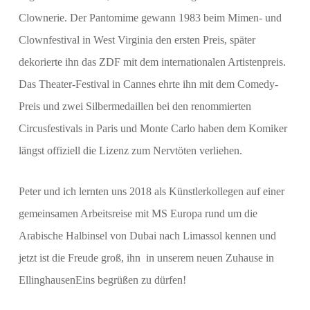
Clownerie. Der Pantomime gewann 1983 beim Mimen- und
Clownfestival in West Virginia den ersten Preis, später
dekorierte ihn das ZDF mit dem internationalen Artistenpreis.
Das Theater-Festival in Cannes ehrte ihn mit dem Comedy-
Preis und zwei Silbermedaillen bei den renommierten
Circusfestivals in Paris und Monte Carlo haben dem Komiker
längst offiziell die Lizenz zum Nervtöten verliehen.
Peter und ich lernten uns 2018 als Künstlerkollegen auf einer
gemeinsamen Arbeitsreise mit MS Europa rund um die
Arabische Halbinsel von Dubai nach Limassol kennen und
jetzt ist die Freude groß, ihn in unserem neuen Zuhause in
EllinghausenEins begrüßen zu dürfen!