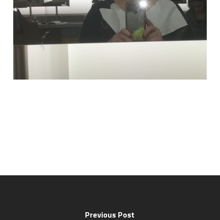
Previous Post