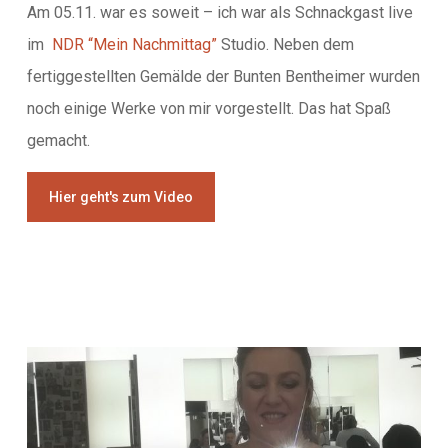
Am 05.11. war es soweit – ich war als Schnackgast live
im
NDR “Mein Nachmittag”
Studio. Neben dem
fertiggestellten Gemälde der Bunten Bentheimer wurden
noch einige Werke von mir vorgestellt. Das hat Spaß
gemacht.
Hier geht's zum Video