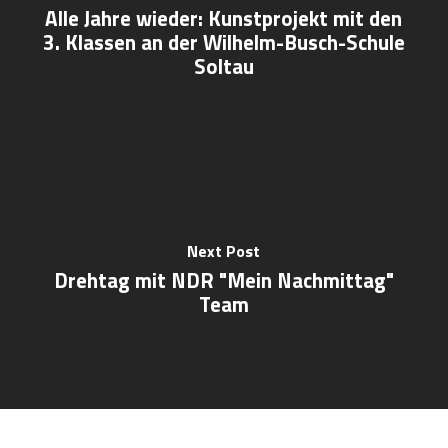
Alle Jahre wieder: Kunstprojekt mit den
3. Klassen an der Wilhelm-Busch-Schule
Soltau
Next Post
Drehtag mit NDR "Mein Nachmittag"
Team