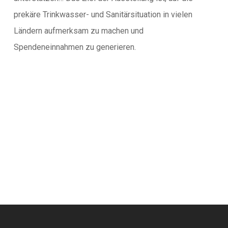
prekäre Trinkwasser- und Sanitärsituation in vielen
Ländern aufmerksam zu machen und
Spendeneinnahmen zu generieren.