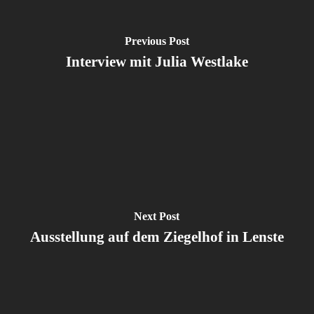
Previous Post
Interview mit Julia Westlake
Next Post
Ausstellung auf dem Ziegelhof in Lenste