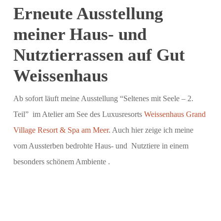
Erneute Ausstellung
meiner Haus- und
Nutztierrassen auf Gut
Weissenhaus
Ab sofort läuft meine Ausstellung “Seltenes mit Seele – 2.
Teil” im Atelier am See des Luxusresorts
Weissenhaus Grand
Village Resort & Spa am Meer
. Auch hier zeige ich meine
vom Aussterben bedrohte Haus- und Nutztiere in einem
besonders schönem Ambiente .