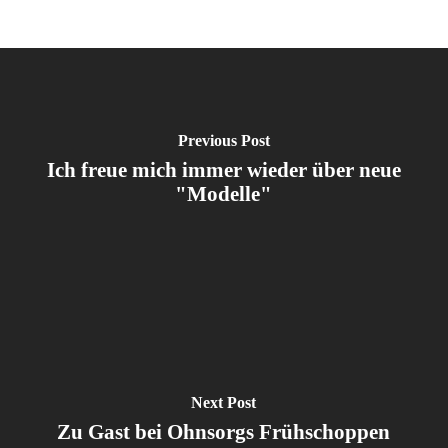
Previous Post
Ich freue mich immer wieder über neue
"Modelle"
Next Post
Zu Gast bei Ohnsorgs Frühschoppen