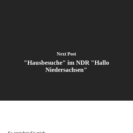
Next Post
"Hausbesuche" im NDR "Hallo
Niedersachsen"