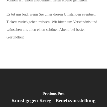
können wir einen entspannten freien Abend genießen.
Es tut uns leid, wenn Sie unter diesen Umständen eventuell
Tickets zurückgeben müssen. Wir bitten um Verständnis und
wünschen uns allen einen schönen Abend bei bester
Gesundheit.
Previous Post
Kunst gegen Krieg - Benefizausstellung