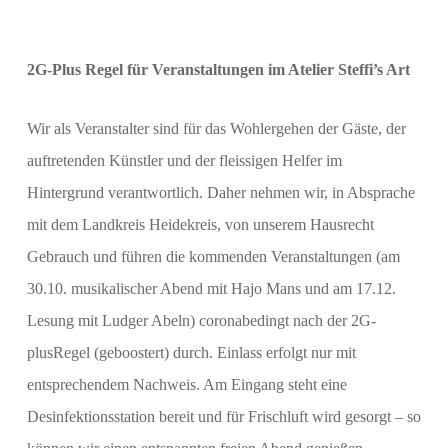
2G-Plus Regel für Veranstaltungen im Atelier Steffi’s Art
Wir als Veranstalter sind für das Wohlergehen der Gäste, der
auftretenden Künstler und der fleissigen Helfer im
Hintergrund verantwortlich. Daher nehmen wir, in Absprache
mit dem Landkreis Heidekreis, von unserem Hausrecht
Gebrauch und führen die kommenden Veranstaltungen (am
30.10. musikalischer Abend mit Hajo Mans und am 17.12.
Lesung mit Ludger Abeln) coronabedingt nach der 2G-
plusRegel (geboostert) durch. Einlass erfolgt nur mit
entsprechendem Nachweis. Am Eingang steht eine
Desinfektionsstation bereit und für Frischluft wird gesorgt – so