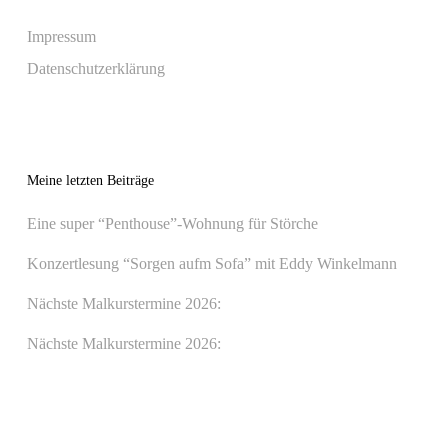
Impressum
Datenschutzerklärung
Meine letzten Beiträge
Eine super “Penthouse”-Wohnung für Störche
Konzertlesung “Sorgen aufm Sofa” mit Eddy Winkelmann
Nächste Malkurstermine 2026:
Nächste Malkurstermine 2026: