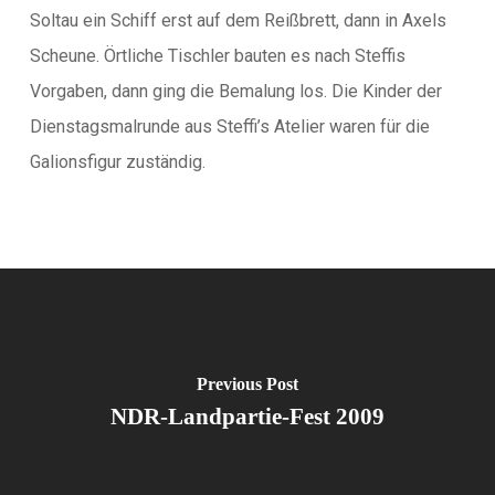
Soltau ein Schiff erst auf dem Reißbrett, dann in Axels
Scheune. Örtliche Tischler bauten es nach Steffis
Vorgaben, dann ging die Bemalung los. Die Kinder der
Dienstagsmalrunde aus Steffi’s Atelier waren für die
Galionsfigur zuständig.
Previous Post
NDR-Landpartie-Fest 2009