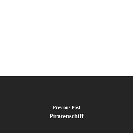
Previous Post
Piratenschiff