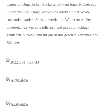
waren die Ungarischen Zackelschafe von Jonas Richter aus
Ollsen zu Gast. Einige Werke sind direkt auf der Weide
entstanden, andere Skizzen werden im Winter im Atelier
umgesetzt. Es war eine tolle Zeit und alle sind wohlauf
geblieben. Vielen Dank für das in uns gesetzte Vertrauen des
Züchters.