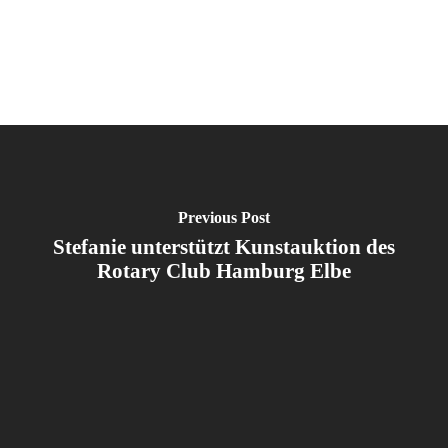
Previous Post
Stefanie unterstützt Kunstauktion des
Rotary Club Hamburg Elbe