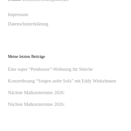
Impressum
Datenschutzerklärung
Meine letzten Beiträge
Eine super “Penthouse”-Wohnung für Störche
Konzertlesung “Sorgen aufm Sofa” mit Eddy Winkelmann
Nächste Malkurstermine 2026:
Nächste Malkurstermine 2026: