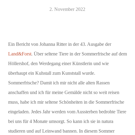
2. November 2022
Ein Bericht von Johanna Ritter in der 43. Ausgabe der
Land&Forst
. Über seltene Tiere in der Sommerfrische auf dem
Höllershof, den Werdegang einer Künstlerin und wie
überhaupt ein Kuhstall zum Kunststall wurde.
Sommerfrische? Damit ich mir nicht alle alten Rassen
anschaffen und ich für meine Gemälde nicht so weit reisen
muss, habe ich mir seltene Schönheiten in die Sommerfrische
eingeladen. Jedes Jahr werden vom Aussterben bedrohte Tiere
bei uns für 4 Monate umsorgt. So kann ich sie in natura
studieren und auf Leinwand bannen. In diesem Sommer